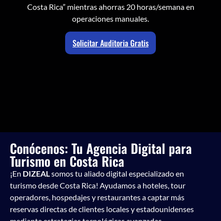
Costa Rica” mientras ahorras 20 horas/semana en
operaciones manuales.
Solicitar Auditoria Gratis
Conócenos: Tu Agencia Digital para
Turismo en Costa Rica
¡En
DIZEAL
somos tu aliado digital especializado en
turismo desde Costa Rica! Ayudamos a hoteles, tour
operadores, hospedajes y restaurantes a captar más
reservas directas de clientes locales y estadounidenses
mediante estrategias tecnológicas avanzadas.