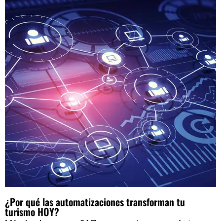
¿Por qué las automatizaciones transforman tu
turismo HOY?