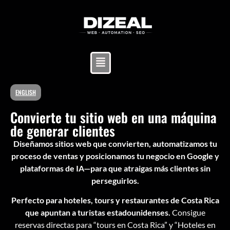
ENGLISH
Convierte tu sitio web en una máquina
de generar clientes
Diseñamos sitios web que convierten, automatizamos tu
proceso de ventas y posicionamos tu negocio en Google y
plataformas de IA—para que atraigas más clientes sin
perseguirlos.
Perfecto para hoteles, tours y restaurantes de Costa Rica
que apuntan a turistas estadounidenses.
Consigue
reservas directas para “tours en Costa Rica” y “Hoteles en