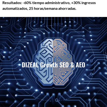
Resultados: -60% tiempo administrativo, +30% ingresos
automatizados, 25 horas/semana ahorradas.
DIZEAL Growth SEO & AEO