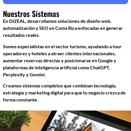
Nuestros Sistemas
En DIZEAL, desarrollamos soluciones de diseño web,
automatización y SEO en Costa Rica enfocadas en generar
resultados reales.
Somos especialistas en el sector turismo, ayudando a tour
operadores y hoteles a atraer clientes internacionales,
aumentar reservas directas y posicionarse en Google y
plataformas de inteligencia artificial como ChatGPT,
Perplexity y Gemini.
Creamos sistemas completos que combinan tecnología,
estrategia y marketing digital para que tu negocio crezca de
forma constante.