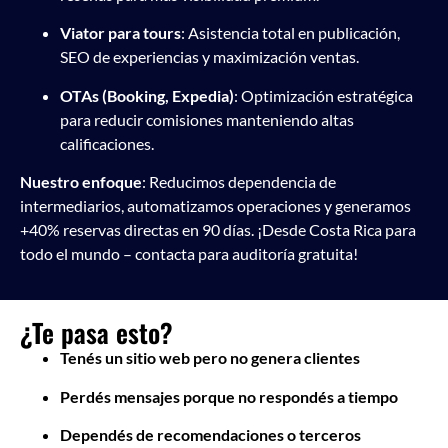
Viator para tours
: Asistencia total en publicación,
SEO de experiencias y maximización ventas.
OTAs (Booking, Expedia)
: Optimización estratégica
para reducir comisiones manteniendo altas
calificaciones.
Nuestro enfoque
: Reducimos dependencia de
intermediarios, automatizamos operaciones y generamos
+40% reservas directas en 90 días. ¡Desde Costa Rica para
todo el mundo – contacta para auditoría gratuita!
¿Te pasa esto?
Tenés un sitio web pero no genera clientes
Perdés mensajes porque no respondés a tiempo
Dependés de recomendaciones o terceros