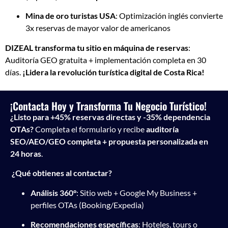
Mina de oro turistas USA
: Optimización inglés convierte
3x reservas de mayor valor de americanos
DIZEAL transforma tu sitio en máquina de reservas
:
Auditoría GEO gratuita + implementación completa en 30
días.
¡Lidera la revolución turística digital de Costa Rica!
¡Contacta Hoy y Transforma Tu Negocio Turístico!
¿Listo para +45% reservas directas y -35% dependencia
OTAs?
Completa el formulario y recibe
auditoría
SEO/AEO/GEO completa + propuesta personalizada en
24 horas
.
¿Qué obtienes al contactar?
Análisis 360°
: Sitio web + Google My Business +
perfiles OTAs (Booking/Expedia)
Recomendaciones específicas
: Hoteles, tours o