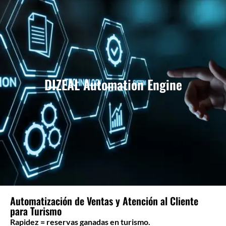
DIZEAL Automation Engine
Automatización de Ventas y Atención al Cliente
para Turismo
Rapidez = reservas ganadas en turismo.