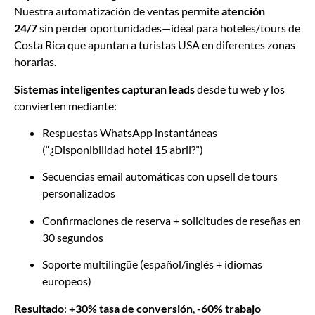
Nuestra automatización de ventas permite
atención
24/7
sin perder oportunidades—ideal para hoteles/tours de
Costa Rica que apuntan a turistas USA en diferentes zonas
horarias.
Sistemas inteligentes capturan leads
desde tu web y los
convierten mediante:
Respuestas WhatsApp instantáneas
(“¿Disponibilidad hotel 15 abril?”)
Secuencias email automáticas con upsell de tours
personalizados
Confirmaciones de reserva + solicitudes de reseñas en
30 segundos
Soporte multilingüe (español/inglés + idiomas
europeos)
Resultado
:
+30% tasa de conversión
,
-60% trabajo