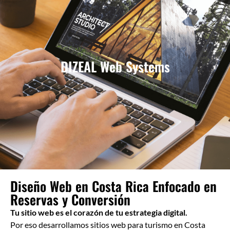
DIZEAL Web Systems
Diseño Web en Costa Rica Enfocado en
Reservas y Conversión
Tu sitio web es el corazón de tu estrategia digital.
Por eso desarrollamos sitios web para turismo en Costa