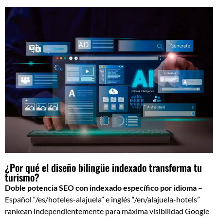
¿Por qué el diseño bilingüe indexado transforma tu
turismo?
Doble potencia SEO con indexado específico por idioma
–
Español “/es/hoteles-alajuela” e inglés “/en/alajuela-hotels”
rankean independientemente para máxima visibilidad Google